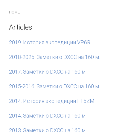
HOME
Articles
2019. История экспедиции VP6R
2018-2025. Заметки о DXCC на 160 м.
2017. Заметки о DXCC на 160 м.
2015-2016. Заметки о DXCC на 160 м.
2014. История экспедиции FT5ZM
2014. Заметки о DXCC на 160 м.
2013. Заметки о DXCC на 160 м.