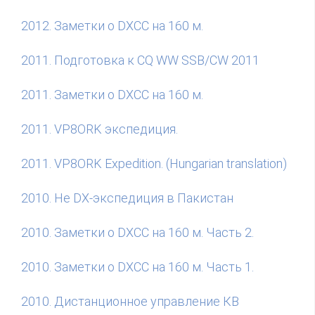
2012. Заметки о DXCC на 160 м.
2011. Подготовка к CQ WW SSB/CW 2011
2011. Заметки о DXCC на 160 м.
2011. VP8ORK экспедиция.
2011. VP8ORK Expedition. (Hungarian translation)
2010. Не DX-экспедиция в Пакистан
2010. Заметки о DXCC на 160 м. Часть 2.
2010. Заметки о DXCC на 160 м. Часть 1.
2010. Дистанционное управление КВ