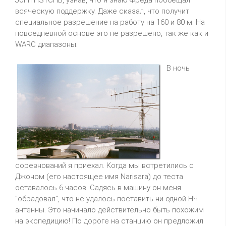
всяческую поддержку. Даже сказал, что получит
специальное разрешение на работу на 160 и 80 м. Hа
повседневной основе это не разрешено, так же как и
WARC диапазоны.
В ночь
соревнований я приехал. Когда мы встретились с
Джоном (его настоящее имя Narisara) до теста
оставалось 6 часов. Садясь в машину он меня
"обрадовал", что не удалось поставить ни одной HЧ
антенны. Это начинало действительно быть похожим
на экспедицию! По дороге на станцию он предложил