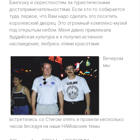
Бангкоку и окрестностям за туристическими
достопримечательностями. Если кто-то собирается
туда, первое, что Вам надо сделать это посетить
королевский дворец. Это огромный комплекс-музей
под открытым небом. Меня давно привлекала
буддийская культура и я получил истинное
наслаждение, любуясь этими красотами.
Вечером
мы
встретились со Стигом опять и провели несколько
часов беседуя на наши HAMовские темы.