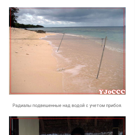
Радиалы подвешенные над водой с учетом прибоя.