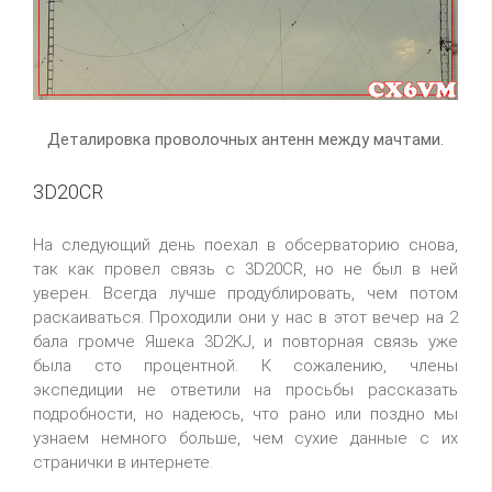
Деталировка проволочных антенн между мачтами.
3D20CR
На следующий день поехал в обсерваторию снова,
так как провел связь с 3D20CR, но не был в ней
уверен. Всегда лучше продублировать, чем потом
раскаиваться. Проходили они у нас в этот вечер на 2
бала громче Яшека 3D2KJ, и повторная связь уже
была сто процентной. К сожалению, члены
экспедиции не ответили на просьбы рассказать
подробности, но надеюсь, что рано или поздно мы
узнаем немного больше, чем сухие данные с их
странички в интернете.