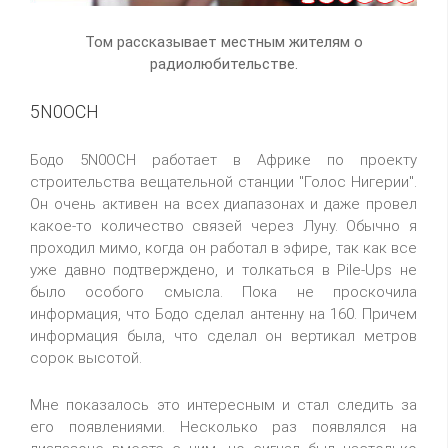
Том рассказывает местным жителям о
радиолюбительстве.
5N0OCH
Бодо 5N0OCH работает в Африке по проекту
строительства вещательной станции "Голос Нигерии".
Он очень активен на всех диапазонах и даже провел
какое-то количество связей через Луну. Обычно я
проходил мимо, когда он работал в эфире, так как все
уже давно подтверждено, и толкаться в Pile-Ups не
было особого смысла. Пока не проскочила
информация, что Бодо сделал антенну на 160. Причем
информация была, что сделал он вертикал метров
сорок высотой.
Мне показалось это интересным и стал следить за
его появлениями. Несколько раз появлялся на