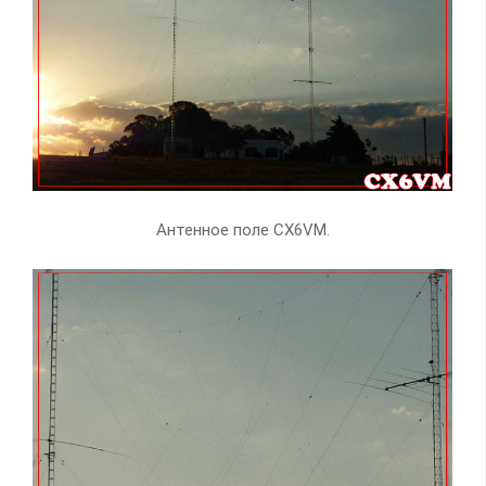
Антенное поле CX6VM.