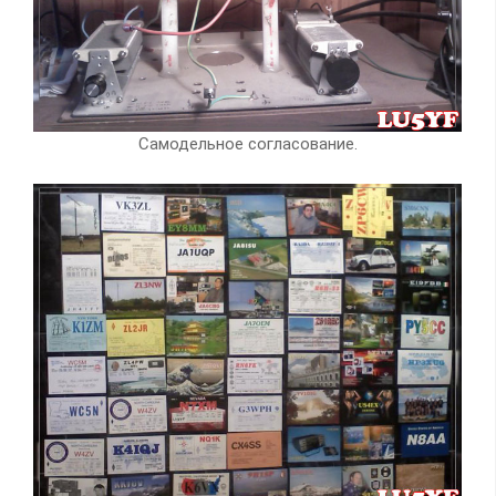
Самодельное согласование.