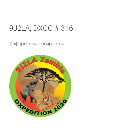
9J2LA, DXCC # 316
Информация собирается.