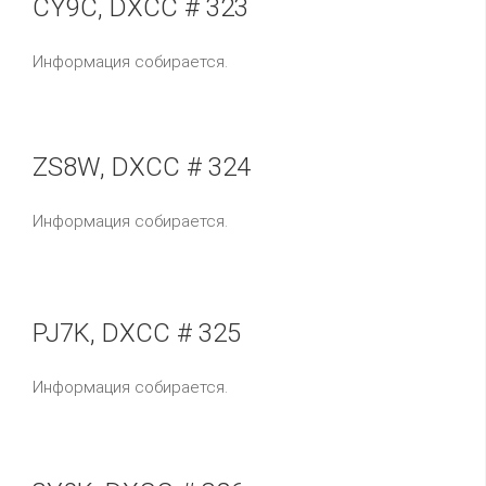
CY9C, DXCC # 323
Информация собирается.
ZS8W, DXCC # 324
Информация собирается.
PJ7K, DXCC # 325
Информация собирается.