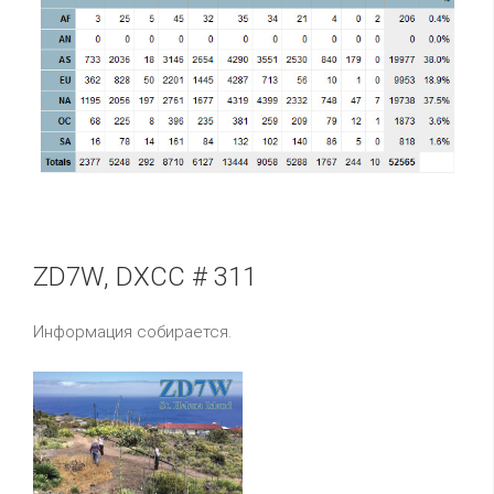
ZD7W, DXCC # 311
Информация собирается.