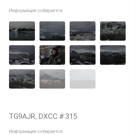
Информация собирается.
TG9AJR, DXCC # 315
Информация собирается.