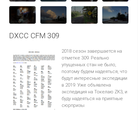
DXCC CFM 309
2018 сезон завершается на
отметке 309. Реально
упущенных стан не было,
поэтому будем надеяться, что
будут интересные экспедиции
в 2019. Уже объявлена
экспедиция на Токелаю ZK3, и
буду надеяться на приятные
сюрпризы.