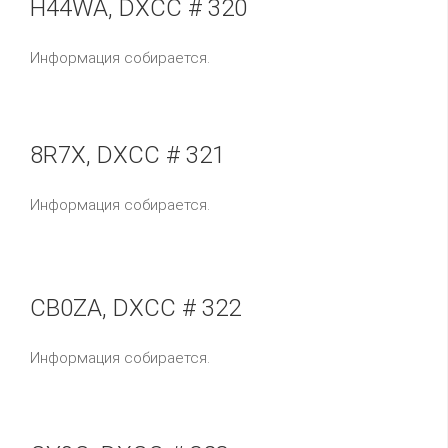
H44WA, DXCC # 320
Информация собирается.
8R7X, DXCC # 321
Информация собирается.
CB0ZA, DXCC # 322
Информация собирается.