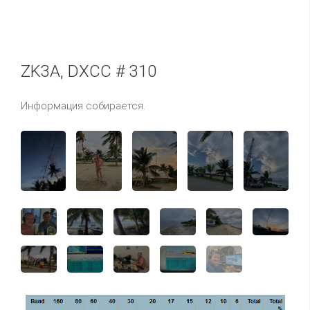
ZK3A, DXCC # 310
Информация собирается.