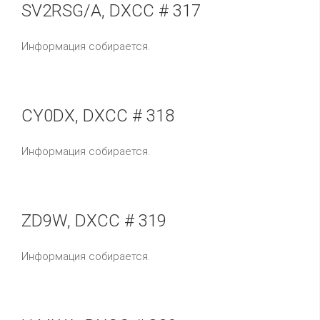
SV2RSG/A, DXCC # 317
Информация собирается.
CY0DX, DXCC # 318
Информация собирается.
ZD9W, DXCC # 319
Информация собирается.