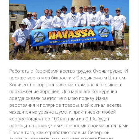
Работать с Каррибами всегда трудно. Очень трудно. И
прежде всего и-за близости к Соединенным Штатам.
Количество корреспондетнов там очень велико, а
прохождение хорошее. Для меня эта конкуреция
всегда складывается не в мою пользу. Из-за
расстояния и полярное трассы, мой сигнал всегда
находится на уровне шума, и практически любой
корреспондент со 100 ваттами из США, будет
проходить громче, чем я, со всеми своими антеннами.
После того, как отработают все из Северной