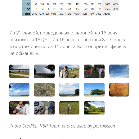
Из 21 связей, проведенных с Европой, на 16 зону
приходится 16 QSO. Из 15 зоны сработали 3 человека,
и соответсвенно из 14 зоны 2. Как говорится, физику
не обманешь.
Photo Credits: K5P Team photos used by permission