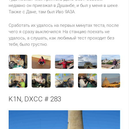
недавно он приезжал в Душанбе, и был у меня в шеке.
Также с Дане, там был Иво 9A3A.
Сработать их удалось на первых минутах теста, после
чего я сразу выключился. На станцию поехать не
удалось, а слушать, как любимый тест проходит без
тебя, было грустно.
K1N, DXCC # 283