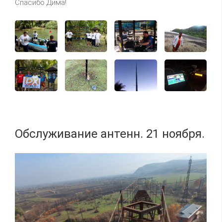
Спасибо Дима!
Обслуживание антенн. 21 ноября.