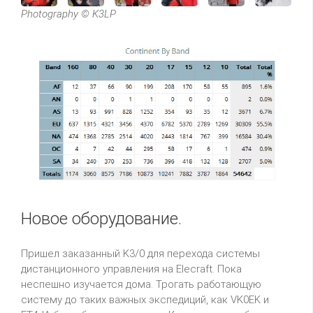
Photography © K3LP
Новое оборудование.
Пришел заказанный K3/0 для перехода системы
дистанционного управления на Elecraft. Пока
неспешно изучается дома. Трогать работающую
систему до таких важных экспедиций, как VK0EK и