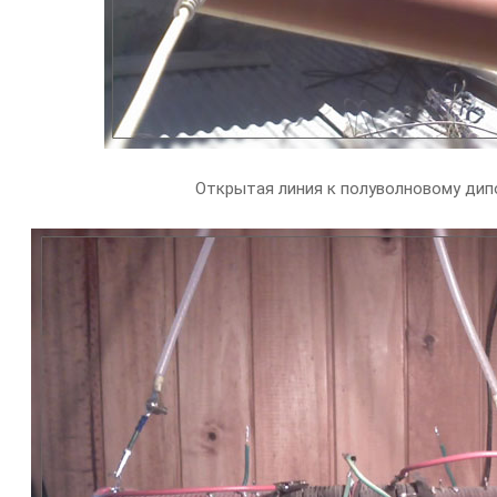
Открытая линия к полуволновому дипо