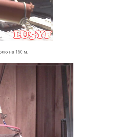
лю на 160 м.