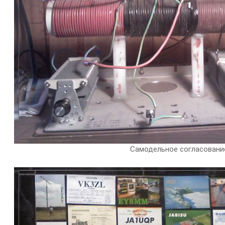
Самодельное согласовани