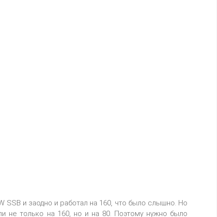
W SSB и заодно и работал на 160, что было слышно. Но
и не только на 160, но и на 80. Поэтому нужно было