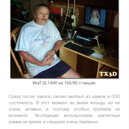
Wulf DL1AWI на 160/80 станции.
Сразу после заката, сигнал выплыл из шумов и QSO
состоялось. В этот момент их звали японцы, но не
очень активно, и поэтому особых проблем не
возникло. Экспедиция использовала магнитные
рамки на прием, и слышала очень прилично.