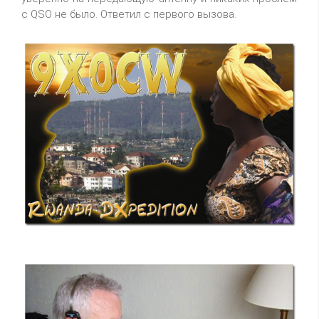
с QSO не было. Ответил с первого вызова.