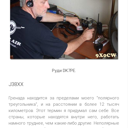
Руди DK7PE.
J38XX
Гренада находится за пределами моего "полярного
треугольника", и на расстоянии в более 12 тысяч
километров. Этот термин я придумал сам себе. Все
страны, которые находятся внутри него, работать
намного труднее, чем какие-либо другие. Неполярные