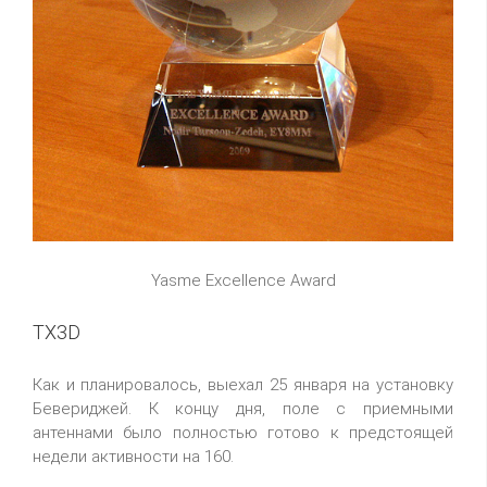
Yasme Excellence Award
TX3D
Как и планировалось, выехал 25 января на установку
Бевериджей. К концу дня, поле с приемными
антеннами было полностью готово к предстоящей
недели активности на 160.