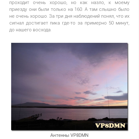
проходит очень хорошо, но как назло, к моему
приезду они были только на 160. А там слышно было
не очень хорошо. За три дня наблюдений понял, что их
сигнал достигает пика где-то за примерно 50 минут,
до нашего восхода.
Антенны VP8DMN