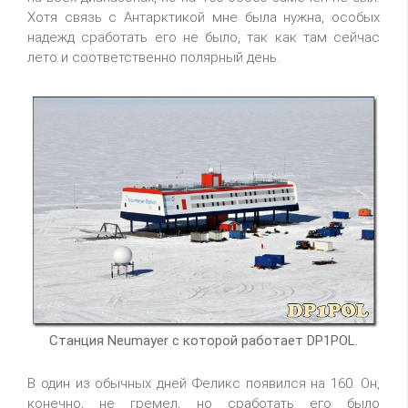
Хотя связь с Антарктикой мне была нужна, особых
надежд сработать его не было, так как там сейчас
лето и соответственно полярный день.
Станция Neumayer с которой работает DP1POL.
В один из обычных дней Феликс появился на 160. Он,
конечно, не гремел, но сработать его было