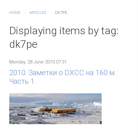
HOME
ARTICLES
DK7PE
Displaying items by tag:
dk7pe
Monday, 28 June 2010 07:31
2010. Заметки о DXCC на 160 м.
Часть 1.