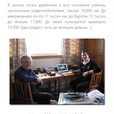
В целом, точка удаленная и все основные районы,
населенные радиолюбителями, свыше 10,000 км. До
американцев почти 11 тысяч км, до Европы 12 тысяч,
до Японии 17,800. До меня получается примерно
15,700. Одно радует, хоть до японцев дальше. :)