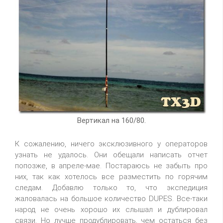
Вертикал на 160/80.
К сожалению, ничего эксклюзивного у операторов
узнать не удалось. Они обещали написать отчет
попозже, в апреле-мае. Постараюсь не забыть про
них, так как хотелось все разместить по горячим
следам. Добавлю только то, что экспедиция
жаловалась на большое количество DUPES. Все-таки
народ не очень хорошо их слышал и дублировал
связи. Но лучше продублировать, чем остаться без