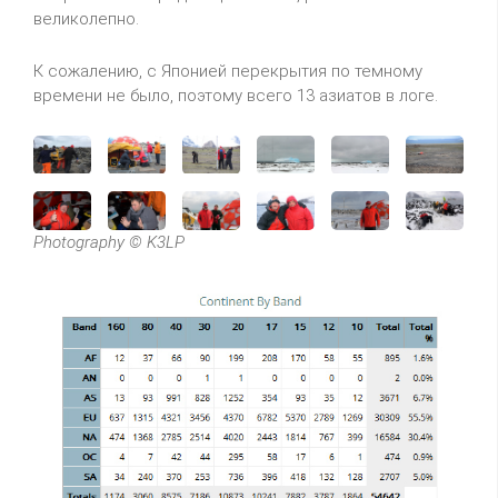
великолепно.
К сожалению, с Японией перекрытия по темному
времени не было, поэтому всего 13 азиатов в логе.
Photography © K3LP