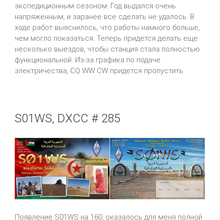
экспедиционным сезоном. Год выдался очень
напряженным, и заранее все сделать не удалось. В
ходе работ выяснилось, что работы намного больше,
чем могло показаться. Теперь придется делать еще
несколько выездов, чтобы станция стала полностью
функциональной. Из-за графика по подаче
электричества, CQ WW CW придется пропустить.
S01WS, DXCC # 285
Появление S01WS на 160, оказалось для меня полной