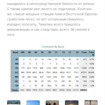
находились в непосредственной близости от антенн.
С таким шумом уже ничего не поделаешь. Конечно
же, самые мощные станции Азии и Восточной Европы
сработали легко, но вот остальным пришлось
изрядно попотеть. Тяжелее всего пришлось
американцам, и как следствие, всего 38 связей в
логе.