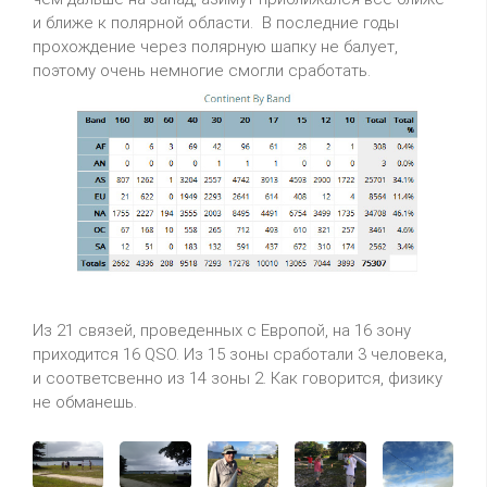
и ближе к полярной области. В последние годы
прохождение через полярную шапку не балует,
поэтому очень немногие смогли сработать.
Из 21 связей, проведенных с Европой, на 16 зону
приходится 16 QSO. Из 15 зоны сработали 3 человека,
и соответсвенно из 14 зоны 2. Как говорится, физику
не обманешь.