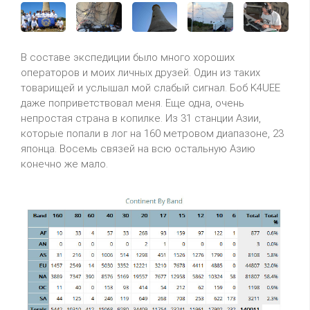
В составе экспедиции было много хороших
операторов и моих личных друзей. Один из таких
товарищей и услышал мой слабый сигнал. Боб K4UEE
даже поприветствовал меня. Еще одна, очень
непростая страна в копилке. Из 31 станции Азии,
которые попали в лог на 160 метровом диапазоне, 23
японца. Восемь связей на всю остальную Азию
конечно же мало.