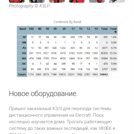
Photography © K3LP
Новое оборудование.
Пришел заказанный K3/0 для перехода системы
дистанционного управления на Elecraft. Пока
неспешно изучается дома. Трогать работающую
систему до таких важных экспедиций, как VK0EK и