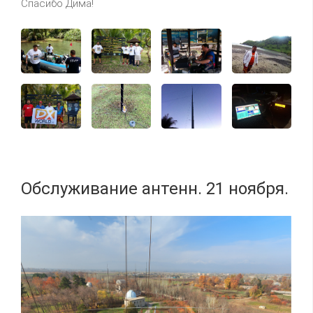
Спасибо Дима!
Обслуживание антенн. 21 ноября.