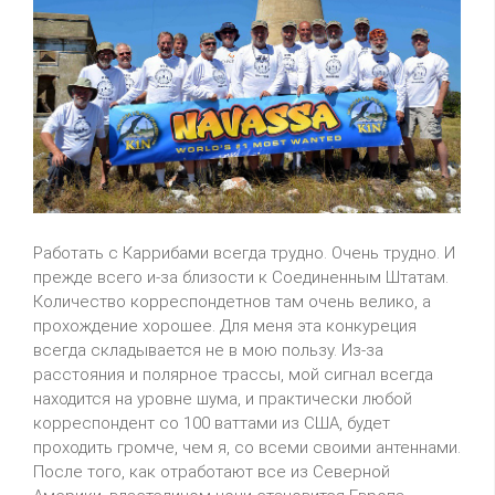
Работать с Каррибами всегда трудно. Очень трудно. И
прежде всего и-за близости к Соединенным Штатам.
Количество корреспондетнов там очень велико, а
прохождение хорошее. Для меня эта конкуреция
всегда складывается не в мою пользу. Из-за
расстояния и полярное трассы, мой сигнал всегда
находится на уровне шума, и практически любой
корреспондент со 100 ваттами из США, будет
проходить громче, чем я, со всеми своими антеннами.
После того, как отработают все из Северной