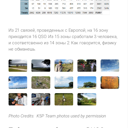
Из 21 связей, проведенных с Европой, на 16 зону
приходится 16 QSO. Из 15 зоны сработали 3 человека,
и соответсвенно из 14 зоны 2. Как говорится, физику
не обманешь.
Photo Credits: K5P Team photos used by permission