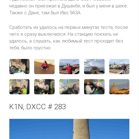
недавно он приезжал в Душанбе, и был у меня в шеке.
Также с Дане, там был Иво 9A3A.
Сработать их удалось на первых минутах теста, после
чего я сразу выключился. На станцию поехать не
удалось, а слушать, как любимый тест проходит без
тебя, было грустно.
K1N, DXCC # 283