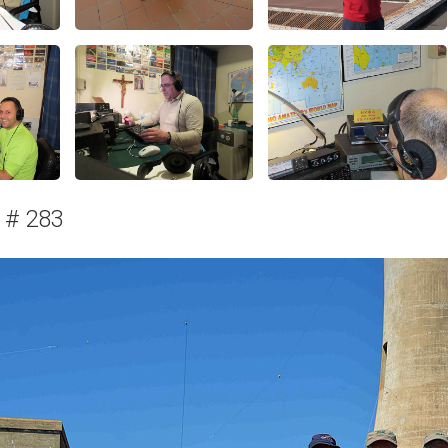
 # 283