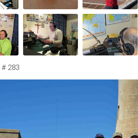
 # 283