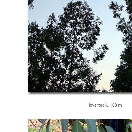
Inverted-L 160 m