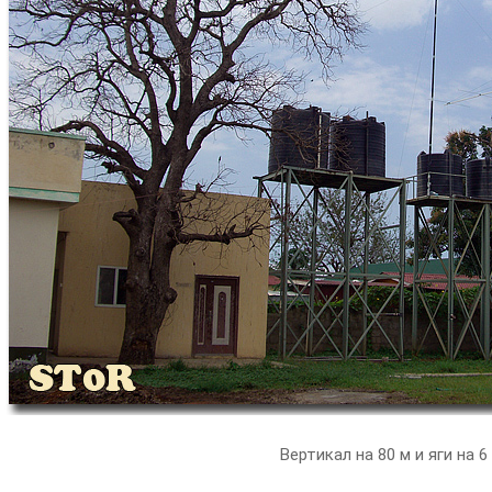
Вертикал на 80 м и яги на 6 