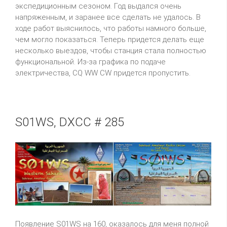
экспедиционным сезоном. Год выдался очень
напряженным, и заранее все сделать не удалось. В
ходе работ выяснилось, что работы намного больше,
чем могло показаться. Теперь придется делать еще
несколько выездов, чтобы станция стала полностью
функциональной. Из-за графика по подаче
электричества, CQ WW CW придется пропустить.
S01WS, DXCC # 285
Появление S01WS на 160, оказалось для меня полной