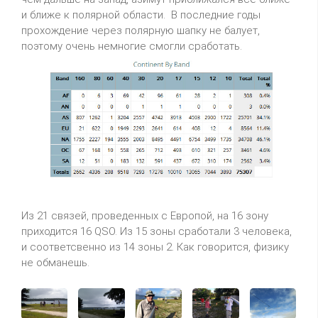
и ближе к полярной области. В последние годы
прохождение через полярную шапку не балует,
поэтому очень немногие смогли сработать.
Из 21 связей, проведенных с Европой, на 16 зону
приходится 16 QSO. Из 15 зоны сработали 3 человека,
и соответсвенно из 14 зоны 2. Как говорится, физику
не обманешь.