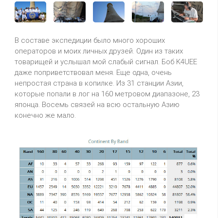
В составе экспедиции было много хороших
операторов и моих личных друзей. Один из таких
товарищей и услышал мой слабый сигнал. Боб K4UEE
даже поприветствовал меня. Еще одна, очень
непростая страна в копилке. Из 31 станции Азии,
которые попали в лог на 160 метровом диапазоне, 23
японца. Восемь связей на всю остальную Азию
конечно же мало.