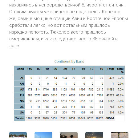
находились в непосредственной близости от антенн.
С таким шумом уже ничего не поделаешь. Конечно
же, самые мощные станции Азии и Восточной Европы
сработали легко, но вот остальным пришлось
изрядно попотеть. Тяжелее всего пришлось
американцам, и как следствие, всего 38 связей в
логе.