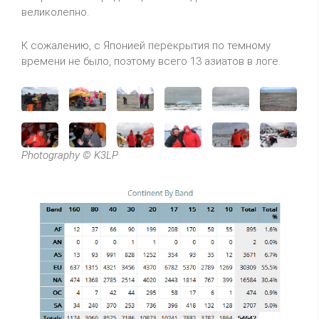
великолепно.
К сожалению, с Японией перекрытия по темному
времени не было, поэтому всего 13 азиатов в логе.
Photography © K3LP