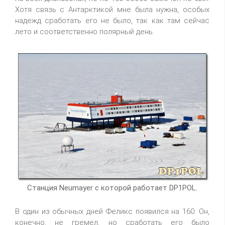
Хотя связь с Антарктикой мне была нужна, особых
надежд сработать его не было, так как там сейчас
лето и соответственно полярный день.
Станция Neumayer с которой работает DP1POL.
В один из обычных дней Феликс появился на 160. Он,
конечно, не гремел, но сработать его было