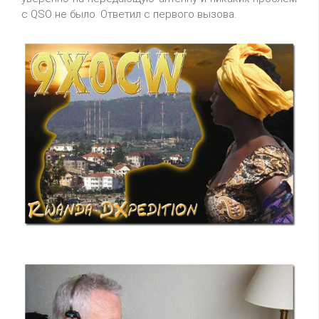
с QSO не было. Ответил с первого вызова.