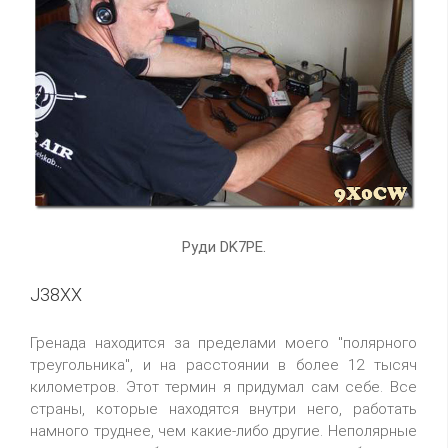
Руди DK7PE.
J38XX
Гренада находится за пределами моего "полярного
треугольника", и на расстоянии в более 12 тысяч
километров. Этот термин я придумал сам себе. Все
страны, которые находятся внутри него, работать
намного труднее, чем какие-либо другие. Неполярные