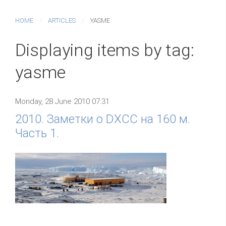
HOME
ARTICLES
YASME
Displaying items by tag:
yasme
Monday, 28 June 2010 07:31
2010. Заметки о DXCC на 160 м.
Часть 1.