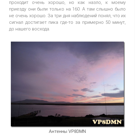
проходит очень хорошо, но как назло, к моему
приезду они были только на 160. А там слышно было
не очень хорошо. За три дня наблюдений понял, что их
сигнал достигает пика где-то за примерно 50 минут,
до нашего восхода.
Антенны VP8DMN