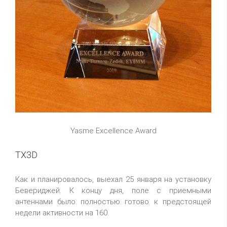
Yasme Excellence Award
TX3D
Как и планировалось, выехал 25 января на установку
Бевериджей. К концу дня, поле с приемными
антеннами было полностью готово к предстоящей
недели активности на 160.