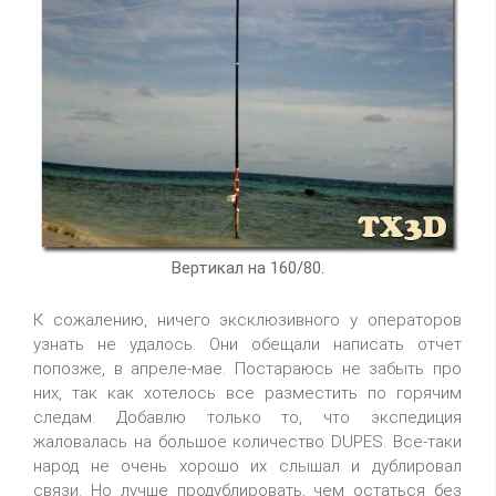
Вертикал на 160/80.
К сожалению, ничего эксклюзивного у операторов
узнать не удалось. Они обещали написать отчет
попозже, в апреле-мае. Постараюсь не забыть про
них, так как хотелось все разместить по горячим
следам. Добавлю только то, что экспедиция
жаловалась на большое количество DUPES. Все-таки
народ не очень хорошо их слышал и дублировал
связи. Но лучше продублировать, чем остаться без