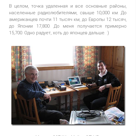
В целом, точка удаленная и все основные районы,
населенные радиолюбителями, свыше 10,000 км. До
американцев почти 11 тысяч км, до Европы 12 тысяч,
до Японии 17,800. До меня получается примерно
15,700. Одно радует, хоть до японцев дальше. :)