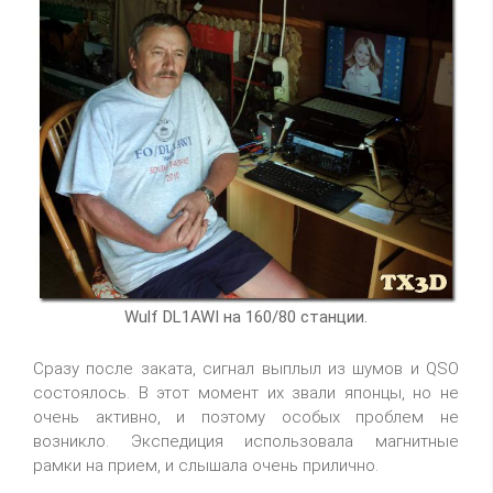
Wulf DL1AWI на 160/80 станции.
Сразу после заката, сигнал выплыл из шумов и QSO
состоялось. В этот момент их звали японцы, но не
очень активно, и поэтому особых проблем не
возникло. Экспедиция использовала магнитные
рамки на прием, и слышала очень прилично.