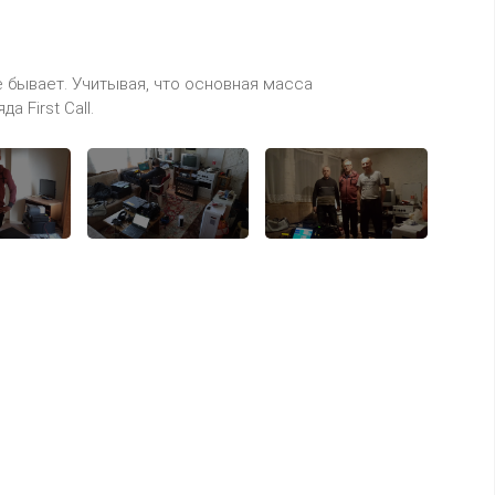
е бывает. Учитывая, что основная масса
 First Call.