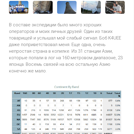
В составе экспедиции было много хороших
операторов и моих личных друзей. Один из таких
товарищей и услышал мой слабый сигнал. Боб K4UEE
даже поприветствовал меня. Еще одна, очень
непростая страна в копилке. Из 31 станции Азии,
которые попали в лог на 160 метровом диапазоне, 23
японца. Восемь связей на всю остальную Азию
конечно же мало.