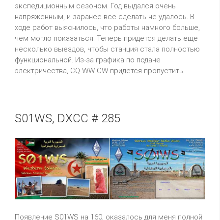
экспедиционным сезоном. Год выдался очень
напряженным, и заранее все сделать не удалось. В
ходе работ выяснилось, что работы намного больше,
чем могло показаться. Теперь придется делать еще
несколько выездов, чтобы станция стала полностью
функциональной. Из-за графика по подаче
электричества, CQ WW CW придется пропустить.
S01WS, DXCC # 285
Появление S01WS на 160, оказалось для меня полной