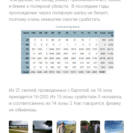
и ближе к полярной области. В последние годы
прохождение через полярную шапку не балует,
поэтому очень немногие смогли сработать.
Из 21 связей, проведенных с Европой, на 16 зону
приходится 16 QSO. Из 15 зоны сработали 3 человека,
и соответсвенно из 14 зоны 2. Как говорится, физику
не обманешь.