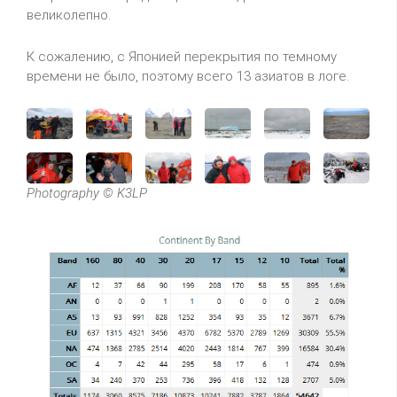
великолепно.
К сожалению, с Японией перекрытия по темному
времени не было, поэтому всего 13 азиатов в логе.
Photography © K3LP