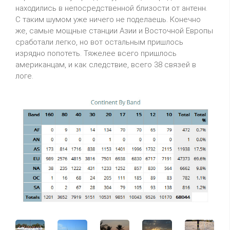
находились в непосредственной близости от антенн.
С таким шумом уже ничего не поделаешь. Конечно
же, самые мощные станции Азии и Восточной Европы
сработали легко, но вот остальным пришлось
изрядно попотеть. Тяжелее всего пришлось
американцам, и как следствие, всего 38 связей в
логе.