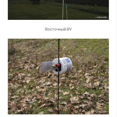
Восточный BV