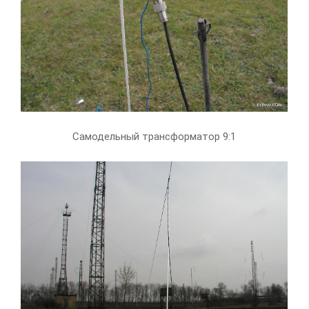
Самодельный трансформатор 9:1