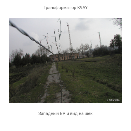
Трансформатор K9AY
Западный BV и вид на шек