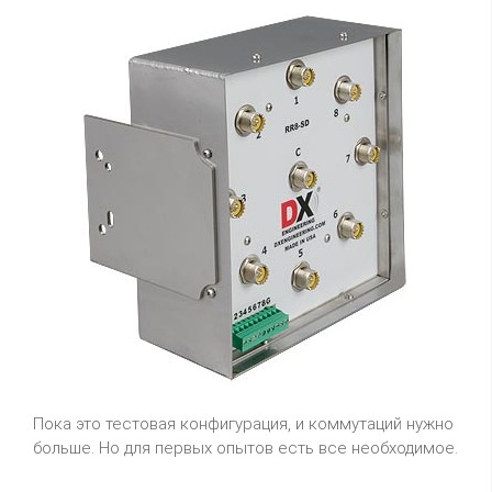
Пока это тестовая конфигурация, и коммутаций нужно
больше. Но для первых опытов есть все необходимое.