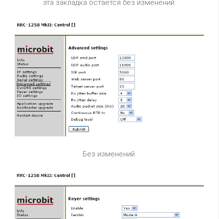
эта закладка остается без изменений.
Без изменений.