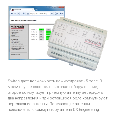
Switch дает возможность коммутировать 5 реле. В
моем случае одно реле включает оборудование,
второе коммутирует приемную антенну Беверидж в
два направления и три оставшихся реле коммутируют
передающие антенны. Передающие антенны
подключены к коммутатору антенн DX Engineering.