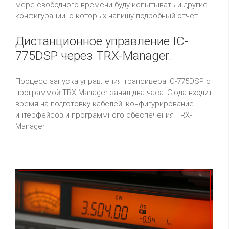
мере свободного времени буду испытывать и другие
конфигурации, о которых напишу подробный отчет.
Дистанционное управление IC-
775DSP через TRX-Manager.
Процесс запуска управления трансивера IC-775DSP c
программой TRX-Manager занял два часа. Сюда входит
время на подготовку кабелей, конфигурирование
интерфейсов и программного обеспечения TRX-
Manager.