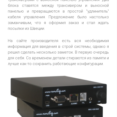
блока ставятся между трансивером и выносной
панелью и превращаются в простой "удлинитель"
кабеля управления. Предложение было настолько
заманчивым, что я оформил заказ и стал ждать
посылки из Швеции.
На сайте производителя есть вся необходимая
информация для введения в строй системы, однако я
решил сделать несколько заметок. В первую очередь
для себя. Со временем детали стираются из памяти и
лучше как-то сохранить работающие конфигурации.