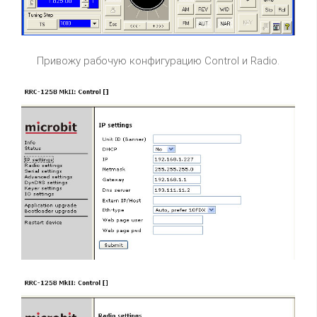
Привожу рабочую конфигурацию Control и Radio.