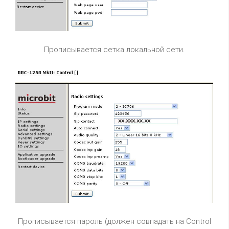
Прописывается сетка локальной сети.
Прописывается пароль (должен совпадать на Control