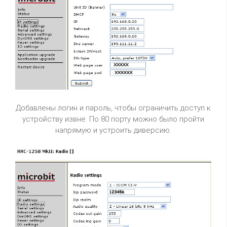
Добавлены логин и пароль, чтобы ограничить доступ к
устройству извне. По 80 порту можно было пройти
напрямую и устроить диверсию.