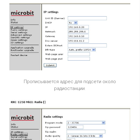
Прописывается адрес для подсети около
радиостанции.