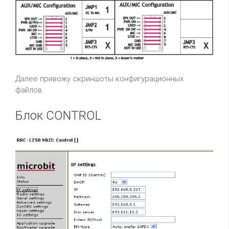
Далее привожу скриншоты конфигурационных
файлов.
Блок CONTROL