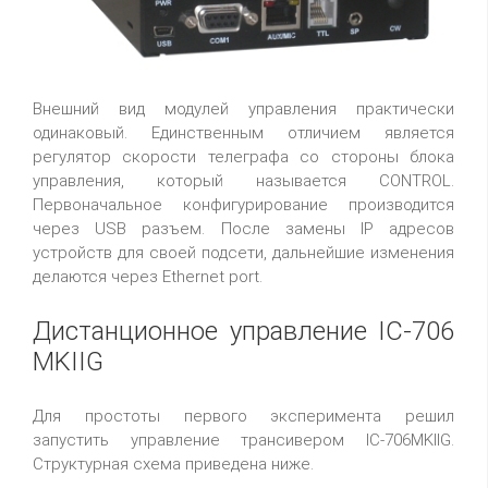
Внешний вид модулей управления практически
одинаковый. Единственным отличием является
регулятор скорости телеграфа со стороны блока
управления, который называется CONTROL.
Первоначальное конфигурирование производится
через USB разъем. После замены IP адресов
устройств для своей подсети, дальнейшие изменения
делаются через Ethernet port.
Дистанционное управление IC-706
MKIIG
Для простоты первого эксперимента решил
запустить управление трансивером IC-706MKIIG.
Структурная схема приведена ниже.