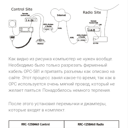
Как видно из рисунка компьютер не нужен вообще.
Необходимо было только разрезать фирменный
кабель OPC-581 и припаять разъемы как описано на
сайте. Этот процесс занял какое-то время, так как в
OPC используется очень мягкий провод, который не
желает паяться. Понадобилось немного терпения.
После этого установил перемычки и джамперы,
которые входят в комплект.