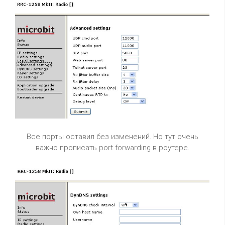
Все порты оставил без изменений. Но тут очень
важно прописать port forwarding в роутере.