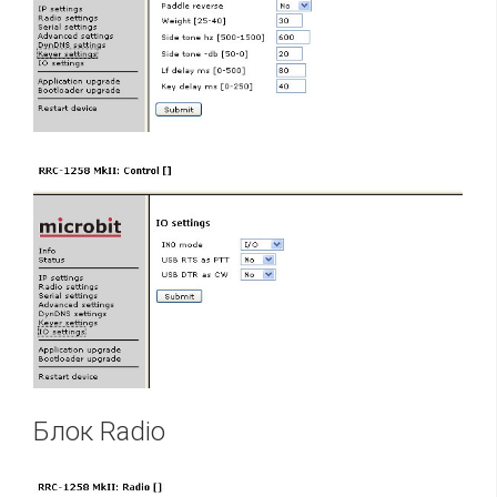
Блок Radio