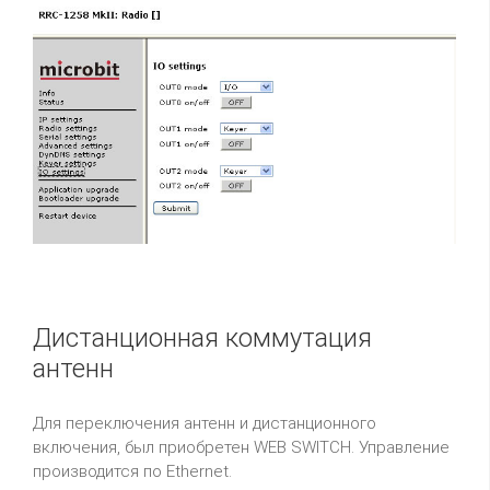
Дистанционная коммутация
антенн
Для переключения антенн и дистанционного
включения, был приобретен WEB SWITCH. Управление
производится по Ethernet.