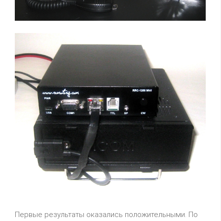
Первые результаты оказались положительными. По