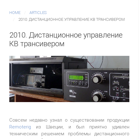
HOME
ARTICLES
2010. ДИСТАНЦИОННОЕ УПРАВЛЕНИЕ КВ ТРАНСИВЕРОМ
2010. Дистанционное управление
КВ трансивером
Совсем недавно узнал о существовании продукции
Remoterig
из Швеции, и был приятно удивлен
техническим решением проблемы дистанционного