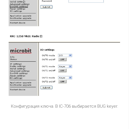
Конфигурация ключа. В IC-706 выбирается BUG keyer.