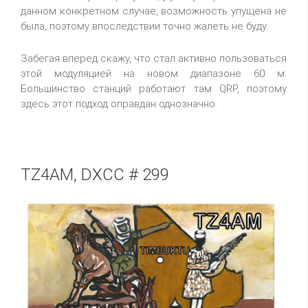
данном конкретном случае, возможность упущена не
была, поэтому впоследствии точно жалеть не буду.
Забегая вперед скажу, что стал активно пользоваться
этой модуляцией на новом диапазоне 60 м.
Большинство станций работают там QRP, поэтому
здесь этот подход оправдан однозначно.
TZ4AM, DXCC # 299