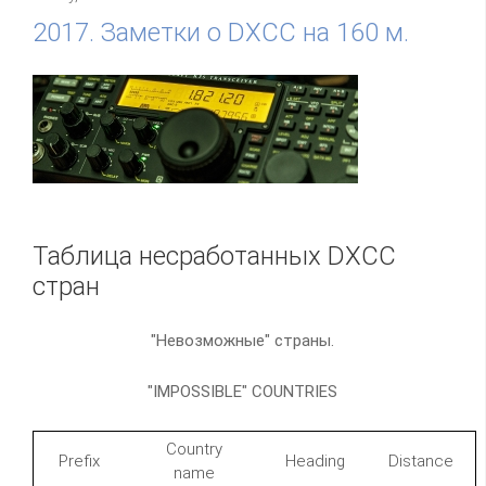
2017. Заметки о DXCC на 160 м.
Таблица несработанных DXCC
стран
"Невозможные" страны.
"IMPOSSIBLE" COUNTRIES
Country
Prefix
Heading
Distance
name