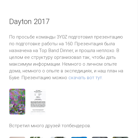
Dayton 2017
По просьбе команды 3Y0Z подготовил презентацию
по подготовке работы на 160. Презентация была
назначена на Top Band Dinner, и прошла неплохо. В
целом ее структуру организовал так, чтобы дать
максимум информации. Немного о личном опыте
дома, немного о опыте в экспедициях, и наш план на
Буве. Презентацию можно
скачать вот тут.
Встретил много друзей топбендеров.