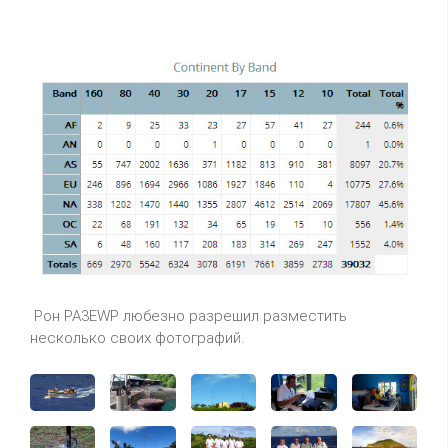
Рон PA3EWP любезно разрешил разместить
несколько своих фотографий.