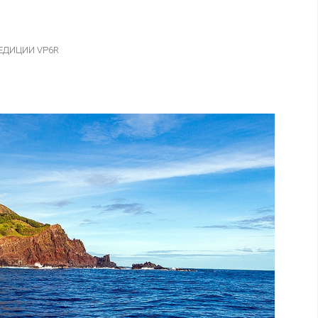
ПЕДИЦИИ VP6R