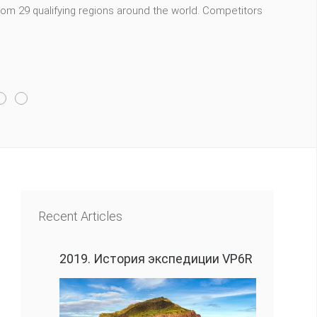
m 29 qualifying regions around the world. Competitors
Recent Articles
2019. История экспедиции VP6R