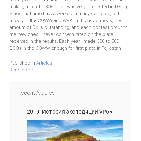
making a lot of QSOs. and I was very interested in DXing.
Since that time I have worked in many contests, but
mostly in the CQWW and WPX. In those contests, the
amount of DX is outstanding, and each contest brought
me new ones. I never concern rated on the plate I
received in the results. Each year I made 300 to 500
QSOs in the CQWW-enough for first plate in Tajikistan!
Published in
Articles
Read more...
Recent Articles
2019. История экспедиции VP6R