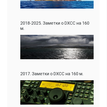
2018-2025. Заметки о DXCC на 160
м.
2017. Заметки о DXCC на 160 м.