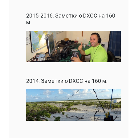
2015-2016. Заметки о DXCC на 160
м.
2014. Заметки о DXCC на 160 м.