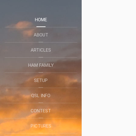
HOME
ABOUT
ARTICLES
HAM FAMILY
SETUP
QSL INFO
CONTEST
PICTURES