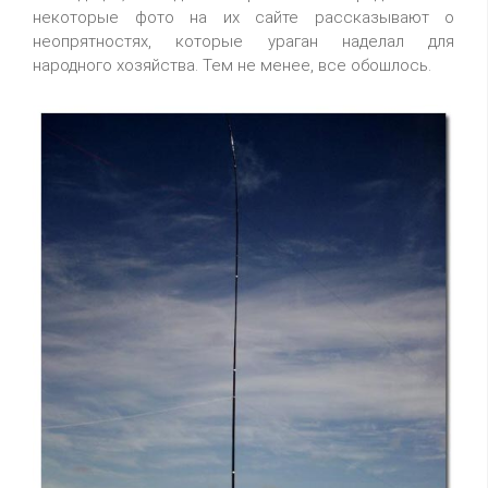
некоторые фото на их сайте рассказывают о
неопрятностях, которые ураган наделал для
народного хозяйства. Тем не менее, все обошлось.