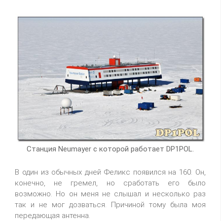
Станция Neumayer с которой работает DP1POL.
В один из обычных дней Феликс появился на 160. Он,
конечно, не гремел, но сработать его было
возможно. Но он меня не слышал и несколько раз
так и не мог дозваться. Причиной тому была моя
передающая антенна.