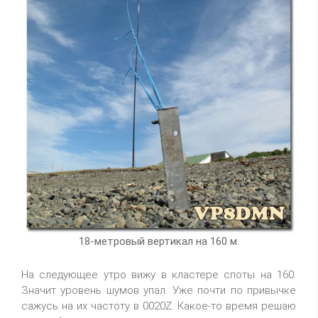
18-метровый вертикал на 160 м.
На следующее утро вижу в кластере споты на 160.
Значит уровень шумов упал. Уже почти по привычке
сажусь на их частоту в 0020Z. Какое-то время решаю