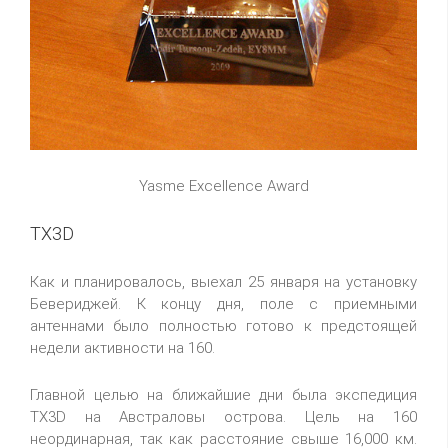
Yasme Excellence Award
TX3D
Как и планировалось, выехал 25 января на установку
Бевериджей. К концу дня, поле с приемными
антеннами было полностью готово к предстоящей
недели активности на 160.
Главной целью на ближайшие дни была экспедиция
TX3D на Австраловы острова. Цель на 160
неординарная, так как расстояние свыше 16,000 км.