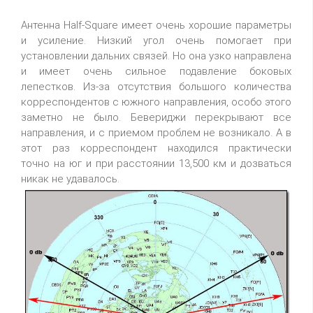
Антенна Half-Square имеет очень хорошие параметры
и усиление. Низкий угол очень помогает при
установлении дальних связей. Но она узко направлена
и имеет очень сильное подавление боковых
лепестков. Из-за отсутствия большого количества
корреспондентов с южного направления, особо этого
заметно не было. Бевериджи перекрывают все
направления, и с приемом проблем не возникало. А в
этот раз корреспондент находился практически
точно на юг и при расстоянии 13,500 км и дозваться
никак не удавалось.