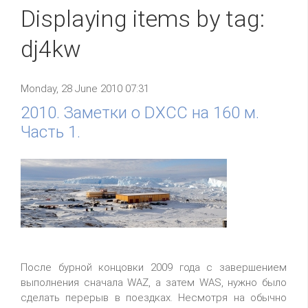
Displaying items by tag:
dj4kw
Monday, 28 June 2010 07:31
2010. Заметки о DXCC на 160 м.
Часть 1.
После бурной концовки 2009 года с завершением
выполнения сначала WAZ, а затем WAS, нужно было
сделать перерыв в поездках. Несмотря на обычно