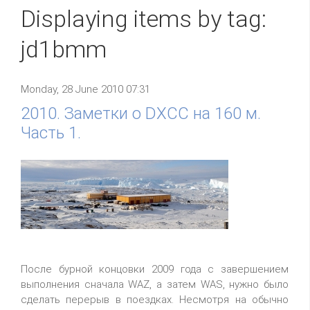
Displaying items by tag:
jd1bmm
Monday, 28 June 2010 07:31
2010. Заметки о DXCC на 160 м.
Часть 1.
После бурной концовки 2009 года с завершением
выполнения сначала WAZ, а затем WAS, нужно было
сделать перерыв в поездках. Несмотря на обычно