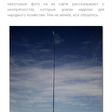
некоторые фото на их сайте рассказывают о
неопрятностях, которые ураган наделал для
народного хозяйства. Тем не менее, все обошлось.