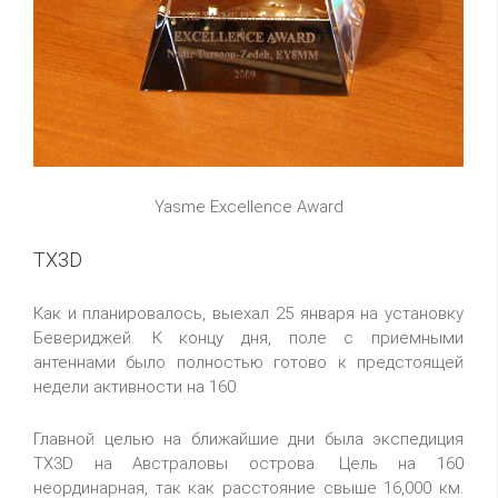
Yasme Excellence Award
TX3D
Как и планировалось, выехал 25 января на установку
Бевериджей. К концу дня, поле с приемными
антеннами было полностью готово к предстоящей
недели активности на 160.
Главной целью на ближайшие дни была экспедиция
TX3D на Австраловы острова. Цель на 160
неординарная, так как расстояние свыше 16,000 км.