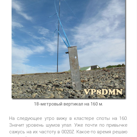
18-метровый вертикал на 160 м.
На следующее утро вижу в кластере споты на 160.
Значит уровень шумов упал. Уже почти по привычке
сажусь на их частоту в 0020Z. Какое-то время решаю