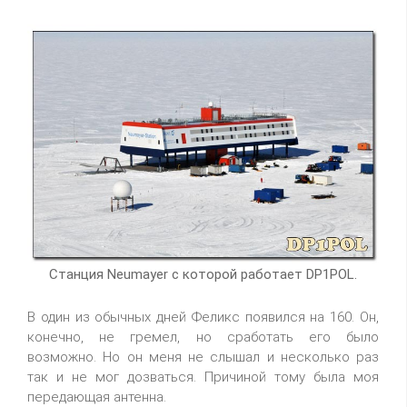
Станция Neumayer с которой работает DP1POL.
В один из обычных дней Феликс появился на 160. Он,
конечно, не гремел, но сработать его было
возможно. Но он меня не слышал и несколько раз
так и не мог дозваться. Причиной тому была моя
передающая антенна.