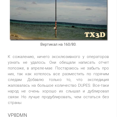
Вертикал на 160/80.
К сожалению, ничего эксклюзивного у операторов
узнать не удалось. Они обещали написать отчет
попозже, в апреле-мае. Постараюсь не забыть про
них, так как хотелось все разместить по горячим
следам. Добавлю только то, что экспедиция
жаловалась на большое количество DUPES. Все-таки
народ не очень хорошо их слышал и дублировал
связи. Но лучше продублировать, чем остаться без
страны.
VP8DMN