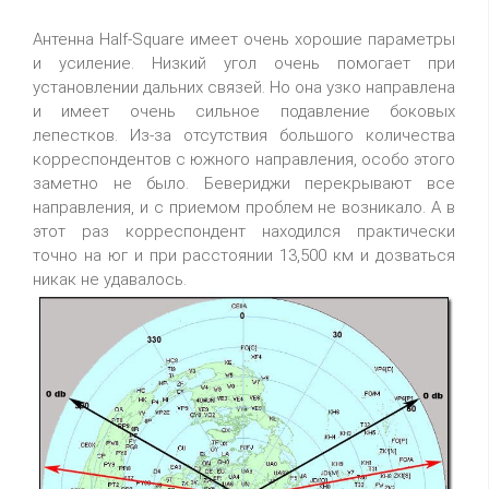
Антенна Half-Square имеет очень хорошие параметры
и усиление. Низкий угол очень помогает при
установлении дальних связей. Но она узко направлена
и имеет очень сильное подавление боковых
лепестков. Из-за отсутствия большого количества
корреспондентов с южного направления, особо этого
заметно не было. Бевериджи перекрывают все
направления, и с приемом проблем не возникало. А в
этот раз корреспондент находился практически
точно на юг и при расстоянии 13,500 км и дозваться
никак не удавалось.