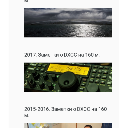
м.
2017. Заметки о DXCC на 160 м.
2015-2016. Заметки о DXCC на 160
м.