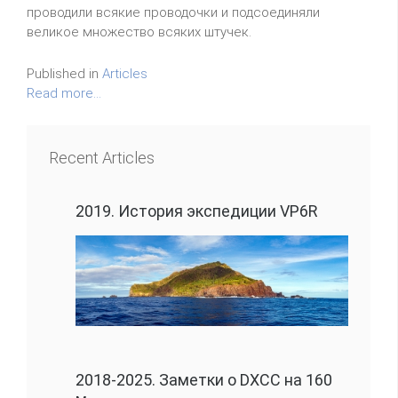
проводили всякие проводочки и подсоединяли
великое множество всяких штучек.
Published in
Articles
Read more...
Recent Articles
2019. История экспедиции VP6R
2018-2025. Заметки о DXCC на 160