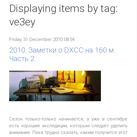
Displaying items by tag:
ve3ey
Friday, 31 December 2010 08:54
2010. Заметки о DXCC на 160 м.
Часть 2.
Сезон только-только начинается, а уже в сентябре
есть хорошие экспедиции, которым следует уделить
внимание. Пока трудно сказать, каким получится этот