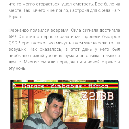
что-то могло оторваться, ушел смотреть. Все было на
месте. Так ничего и не поняв, настроил для скеда Half-
Square.
Фернандо появился вовремя. Сила сигнала достигала
589. Ответил с первого раза и мы провели быстрое
QSO. Через несколько минут на нем уже висела толпа
зовущих. Как оказалось, в этот день у него был
необычно низкий уровень шума и он слышал намного
лучше. Многие смогли порадоваться новой стране в
эту ночь.