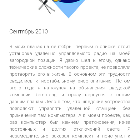
Сентябрь 2010
В моих планах на сентябрь первым в списке стоит
установка удаленно управляемого радио на моей
загородной позиции. Я давно шел к этому, однако
технические сложности такого проекта, не позволяли
претворить его в жизнь. В основном эти трудности
сводились к нестабильному энергопитанию. Летом
этого года я наткнулся на объявления шведской
компании Remoterig, и сразу вернулся к своим
давним планам. Дело в том, что шведские устройства
позволяют управлять удаленной станцией без
применения там компьютера. А в моем проекте, как
раз компьютер был камнем преткновения, из-за
постоянных и долгих отключений света. Я
незамедлительно заказал комплект и приступил к