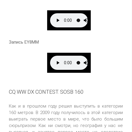
Запись EY8MM
CQ WW DX CONTEST. SOSB 160
Как и в прошлом году решил выступить в категории
160 метров. В 2009 году получилось в этой категории
выиграть первое место в мире, что было большим
сюрьпризом. Как ни смотри, но география у нас не