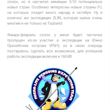
сезон, но я насчитал минимум 5-10 потенциально
новых стран. Особенно интересны новые страны PJ,
на которые поедет много народу в октябре. Ну и
конечно же экспедиция ZL8X, которая нужна очень
многим и не только на Topband.
Январь-февраль сезон у меня будет частично
пропущен из-за участия в экспедиции на Южно
Оркнейские острова VP8/O, но в свою очередь
постараюсь сделать все возможное, для успешной
работы экспедиции включая и 160-80.