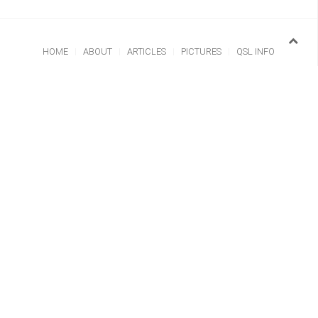
HOME
ABOUT
ARTICLES
PICTURES
QSL INFO