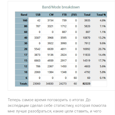
Теперь самое время поговорить о итогах. До
экспедиции сделал себе статистику, которая помогла
мне лучше разобраться, какие цели ставить, и чего