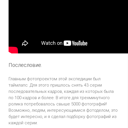
Послесловие.
Главным фотопроектом этой экспедиции был
таймлапс. Для этого пришлось снять 43 серии
последовательных кадров, каждая из которых была
по 100 кадров и более. В итоге для трехминутного
ролика потребовалось свыше 5000 фотографий!
Возможно, людям, интересующимися фотоделом, это
будет интересно, и я сделал подборку фотографий из
каждой серии.