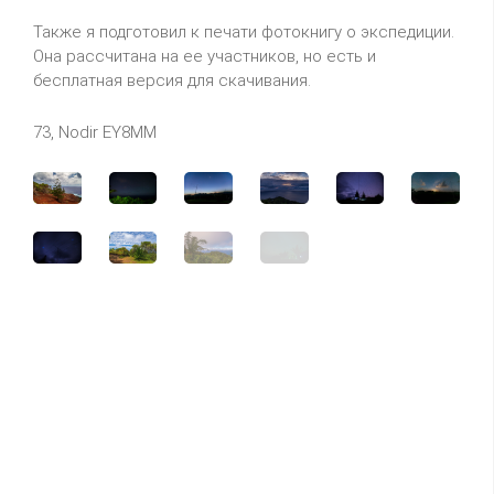
Также я подготовил к печати фотокнигу о экспедиции.
Она рассчитана на ее участников, но есть и
бесплатная версия для скачивания.
73, Nodir EY8MM