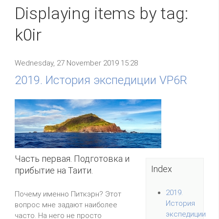
Displaying items by tag:
k0ir
Wednesday, 27 November 2019 15:28
2019. История экспедиции VP6R
Часть первая. Подготовка и
Index
прибытие на Таити.
2019.
Почему именно Питкэрн? Этот
История
вопрос мне задают наиболее
экспедиции
часто. На него не просто