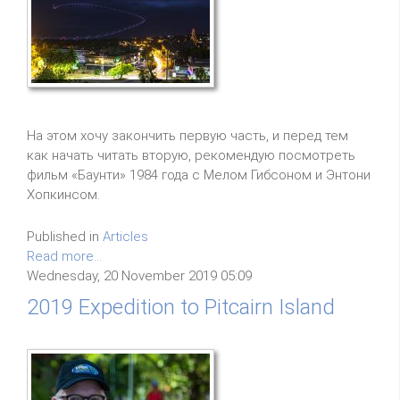
На этом хочу закончить первую часть, и перед тем
как начать читать вторую, рекомендую посмотреть
фильм «Баунти» 1984 года с Мелом Гибсоном и Энтони
Хопкинсом.
Published in
Articles
Read more...
Wednesday, 20 November 2019 05:09
2019 Expedition to Pitcairn Island