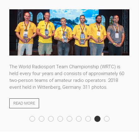
The World Radiosport Team Championship (WRTC) is
held every four years and consists of approximately 60
two-person teams of amateur radio operators. 2018
event held in Wittenberg, Germany. 311 photos.
READ MORE