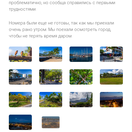
проблематично, но сообща справились с первыми
трудностями.
Номера были еще не готовы, так как мы приехали
очень рано утром. Мы поехали осмотреть город,
чтобы не терять время даром.