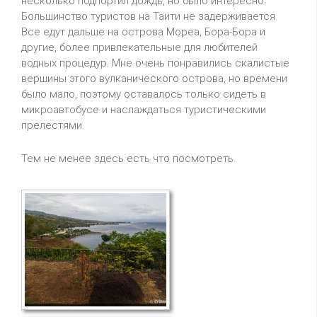
несколько подпортил дождь, но было интересно.
Большинство туристов на Таити не задерживается.
Все едут дальше на острова Мореа, Бора-Бора и
другие, более привлекательные для любителей
водных процедур. Мне очень понравились скалистые
вершины этого вулканического острова, но времени
было мало, поэтому оставалось только сидеть в
микроавтобусе и наслаждаться туристическими
прелестями.
Тем не менее здесь есть что посмотреть.