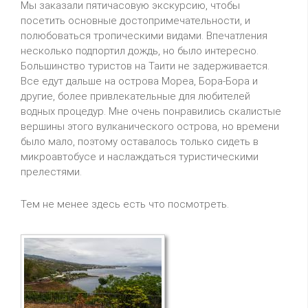
Мы заказали пятичасовую экскурсию, чтобы
посетить основные достопримечательности, и
полюбоваться тропическими видами. Впечатления
несколько подпортил дождь, но было интересно.
Большинство туристов на Таити не задерживается.
Все едут дальше на острова Мореа, Бора-Бора и
другие, более привлекательные для любителей
водных процедур. Мне очень понравились скалистые
вершины этого вулканического острова, но времени
было мало, поэтому оставалось только сидеть в
микроавтобусе и наслаждаться туристическими
прелестями.
Тем не менее здесь есть что посмотреть.