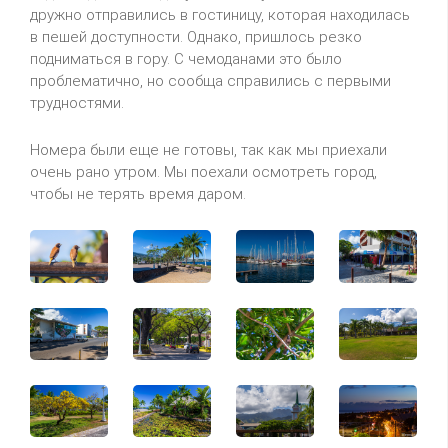
дружно отправились в гостиницу, которая находилась
в пешей доступности. Однако, пришлось резко
подниматься в гору. С чемоданами это было
проблематично, но сообща справились с первыми
трудностями.
Номера были еще не готовы, так как мы приехали
очень рано утром. Мы поехали осмотреть город,
чтобы не терять время даром.