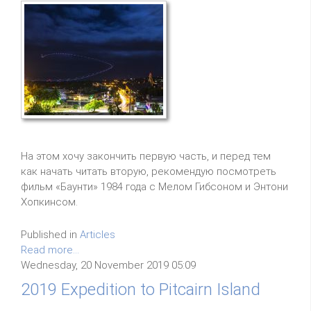
На этом хочу закончить первую часть, и перед тем
как начать читать вторую, рекомендую посмотреть
фильм «Баунти» 1984 года с Мелом Гибсоном и Энтони
Хопкинсом.
Published in
Articles
Read more...
Wednesday, 20 November 2019 05:09
2019 Expedition to Pitcairn Island