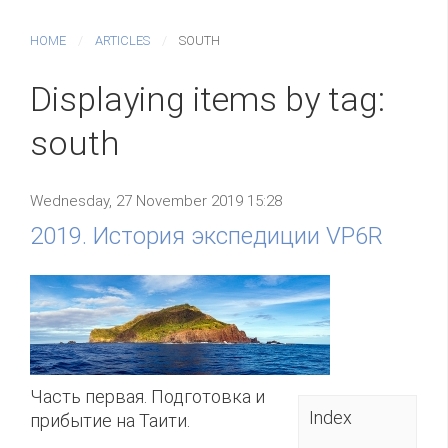
HOME
ARTICLES
SOUTH
Displaying items by tag:
south
Wednesday, 27 November 2019 15:28
2019. История экспедиции VP6R
Часть первая. Подготовка и
Index
прибытие на Таити.