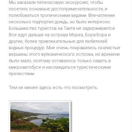
Мы заказали пятичасовую экскурсию, чтобы
посетить основные достопримечательности, и
полюбоваться тропическими видами. Впечатления
несколько подпортил дождь, но было интересно.
Большинство туристов на Таити не задерживается.
Все едут дальше на острова Мореа, Бора-Бора и
другие, более привлекательные для любителей
водных процедур. Мне очень понравились скалистые
вершины этого вулканического острова, но времени
было мало, поэтому оставалось только сидеть в
микроавтобусе и наслаждаться туристическими
прелестями.
Тем не менее здесь есть что посмотреть.