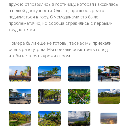
дружно отправились в гостиницу, которая находилась
в пешей доступности. Однако, пришлось резко
подниматься в гору. С чемоданами это было
проблематично, но сообща справились с первыми
трудностями.
Номера были еще не готовы, так как мы приехали
очень рано утром. Мы поехали осмотреть город,
чтобы не терять время даром.