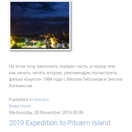
На этом хочу закончить первую часть, и перед тем
как начать читать вторую, рекомендую посмотреть
фильм «Баунти» 1984 года с Мелом Гибсоном и Энтони
Хопкинсом.
Published in
Articles
Read more...
Wednesday, 20 November 2019 05:09
2019 Expedition to Pitcairn Island