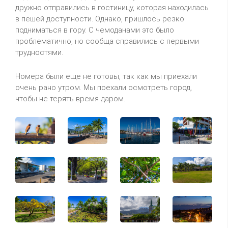
дружно отправились в гостиницу, которая находилась
в пешей доступности. Однако, пришлось резко
подниматься в гору. С чемоданами это было
проблематично, но сообща справились с первыми
трудностями.
Номера были еще не готовы, так как мы приехали
очень рано утром. Мы поехали осмотреть город,
чтобы не терять время даром.