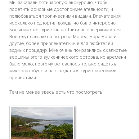
Мы заказали пятичасовую экскурсию, чтобы
посетить основные достопримечательности, и
полюбоваться тропическими видами. Впечатления
несколько подпортил дождь, но было интересно.
Большинство туристов на Таити не задерживается.
Все едут дальше на острова Мореа, Бора-Бора и
другие, более привлекательные для любителей
водных процедур. Мне очень понравились скалистые
вершины этого вулканического острова, но времени
было мало, поэтому оставалось только сидеть в
микроавтобусе и наслаждаться туристическими
прелестями.
Тем не менее здесь есть что посмотреть.