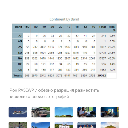
Рон PA3EWP любезно разрешил разместить
несколько своих фотографий.