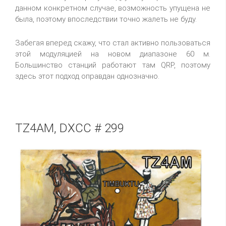
данном конкретном случае, возможность упущена не
была, поэтому впоследствии точно жалеть не буду.
Забегая вперед скажу, что стал активно пользоваться
этой модуляцией на новом диапазоне 60 м.
Большинство станций работают там QRP, поэтому
здесь этот подход оправдан однозначно.
TZ4AM, DXCC # 299