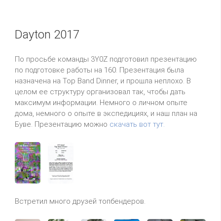
Dayton 2017
По просьбе команды 3Y0Z подготовил презентацию
по подготовке работы на 160. Презентация была
назначена на Top Band Dinner, и прошла неплохо. В
целом ее структуру организовал так, чтобы дать
максимум информации. Немного о личном опыте
дома, немного о опыте в экспедициях, и наш план на
Буве. Презентацию можно
скачать вот тут.
Встретил много друзей топбендеров.