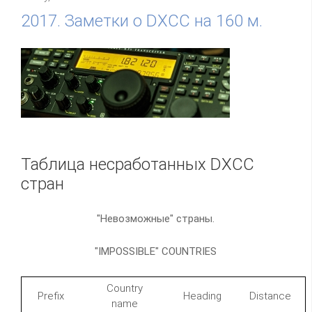
2017. Заметки о DXCC на 160 м.
Таблица несработанных DXCC
стран
"Невозможные" страны.
"IMPOSSIBLE" COUNTRIES
Country
Prefix
Heading
Distance
name