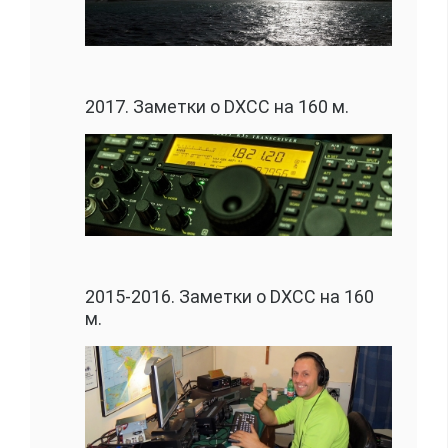
2017. Заметки о DXCC на 160 м.
2015-2016. Заметки о DXCC на 160
м.