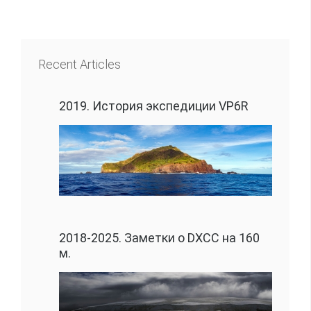
Recent Articles
2019. История экспедиции VP6R
2018-2025. Заметки о DXCC на 160
м.