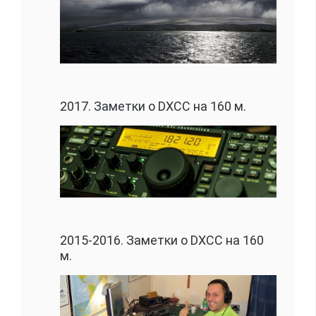
2017. Заметки о DXCC на 160 м.
2015-2016. Заметки о DXCC на 160
м.