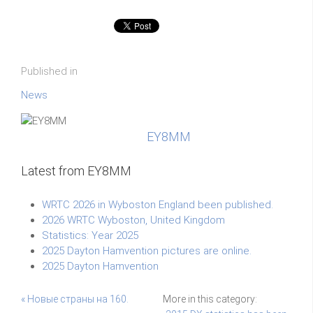
Published in
News
EY8MM
Latest from EY8MM
WRTC 2026 in Wyboston England been published.
2026 WRTC Wyboston, United Kingdom
Statistics: Year 2025
2025 Dayton Hamvention pictures are online.
2025 Dayton Hamvention
« Новые страны на 160.
More in this category: