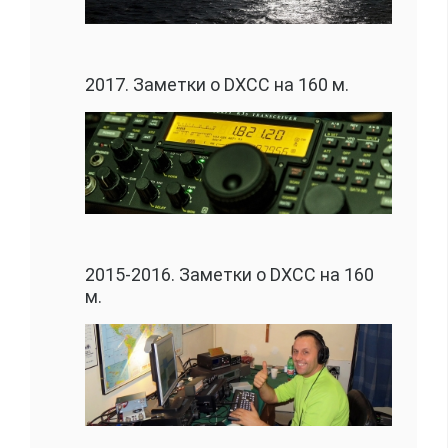
2017. Заметки о DXCC на 160 м.
2015-2016. Заметки о DXCC на 160
м.