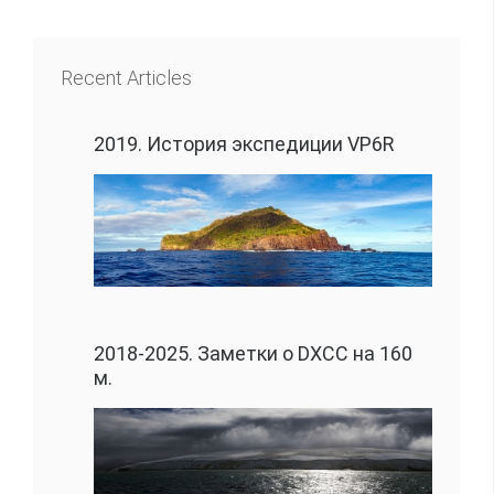
Recent Articles
2019. История экспедиции VP6R
2018-2025. Заметки о DXCC на 160
м.