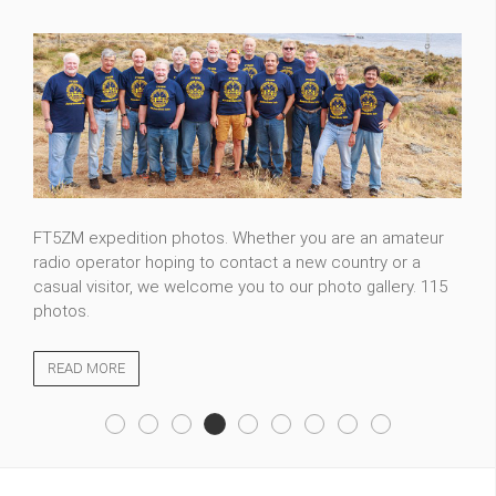
FT5ZM expedition photos. Whether you are an amateur
radio operator hoping to contact a new country or a
casual visitor, we welcome you to our photo gallery. 115
photos.
READ MORE