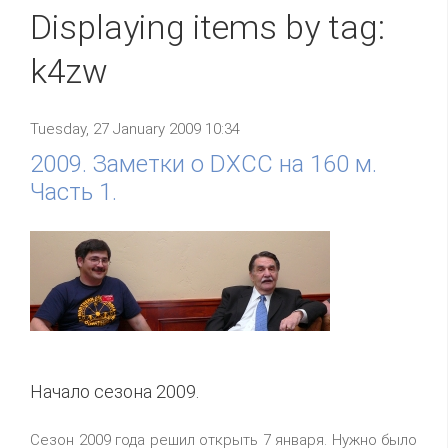
Displaying items by tag:
k4zw
Tuesday, 27 January 2009 10:34
2009. Заметки о DXCC на 160 м.
Часть 1.
Начало сезона 2009.
Сезон 2009 года решил открыть 7 января. Нужно было