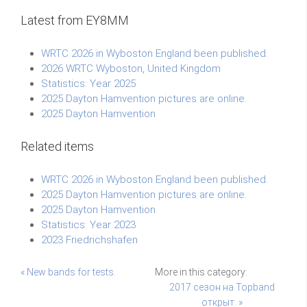
Latest from EY8MM
WRTC 2026 in Wyboston England been published.
2026 WRTC Wyboston, United Kingdom
Statistics: Year 2025
2025 Dayton Hamvention pictures are online.
2025 Dayton Hamvention
Related items
WRTC 2026 in Wyboston England been published.
2025 Dayton Hamvention pictures are online.
2025 Dayton Hamvention
Statistics: Year 2023
2023 Friedrichshafen
« New bands for tests.
More in this category:
2017 сезон на Topband
открыт. »