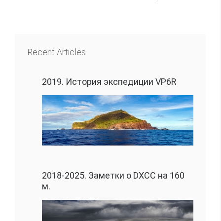
Recent Articles
2019. История экспедиции VP6R
2018-2025. Заметки о DXCC на 160
м.