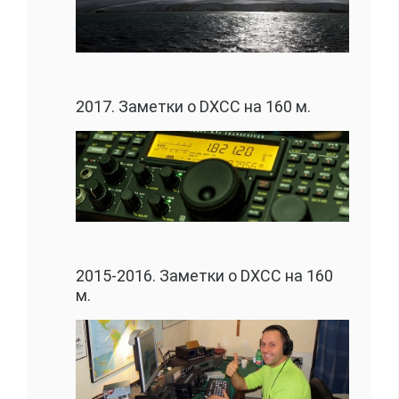
2017. Заметки о DXCC на 160 м.
2015-2016. Заметки о DXCC на 160
м.