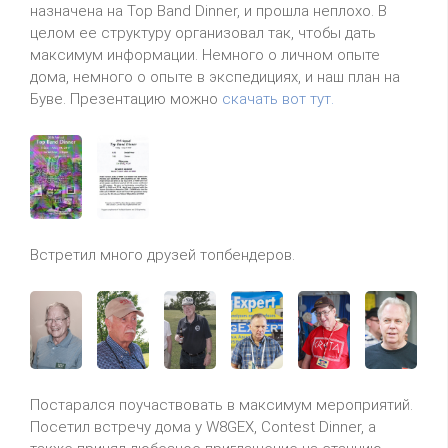
назначена на Top Band Dinner, и прошла неплохо. В
целом ее структуру организовал так, чтобы дать
максимум информации. Немного о личном опыте
дома, немного о опыте в экспедициях, и наш план на
Буве. Презентацию можно
скачать вот тут.
Встретил много друзей топбендеров.
Постарался поучаствовать в максимум мероприятий.
Посетил встречу дома у W8GEX, Contest Dinner, а