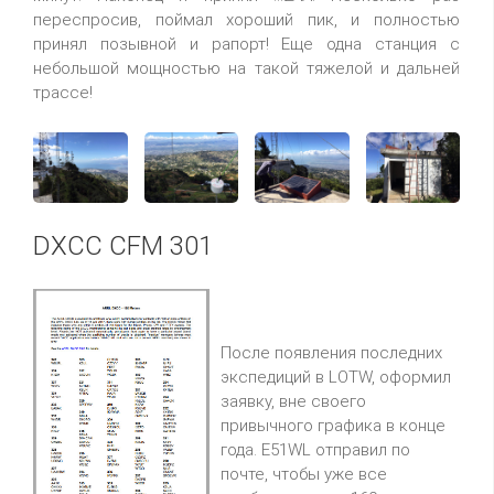
переспросив, поймал хороший пик, и полностью
принял позывной и рапорт! Еще одна станция с
небольшой мощностью на такой тяжелой и дальней
трассе!
DXCC CFM 301
После появления последних
экспедиций в LOTW, оформил
заявку, вне своего
привычного графика в конце
года. E51WL отправил по
почте, чтобы уже все