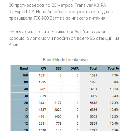
30 противовесов по 20 метров. Transiver K3, PA
RigExpert 1.3. Нона Аннобоне мощность никогда не
превышала 700-900 Ватт из-за низкого питания.
Несмотря на то, что слышно ребят было очень
хорошо, в лог смогли пробиться всего 26 станций из
Азии.