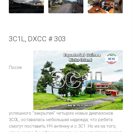
3C1L, DXCC # 303
После
успешного "закрытия" четырех новых диапазонов
3C0L, оставалась небольшая надежда, что ребята
смогут поставить НЧ антенну и с 3C1. Но из-за того,