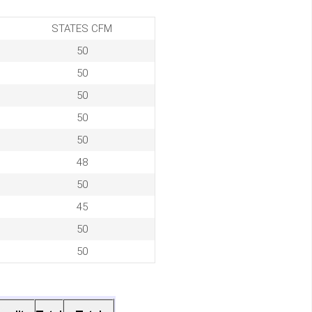
STATES CFM
50
50
50
50
50
48
50
45
50
50