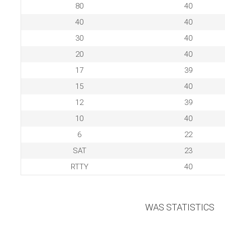
80
40
40
40
30
40
20
40
17
39
15
40
12
39
10
40
6
22
SAT
23
RTTY
40
WAS STATISTICS