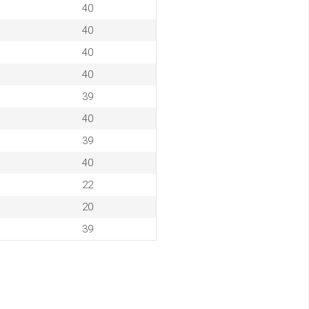
40
40
40
40
39
40
39
40
22
20
39