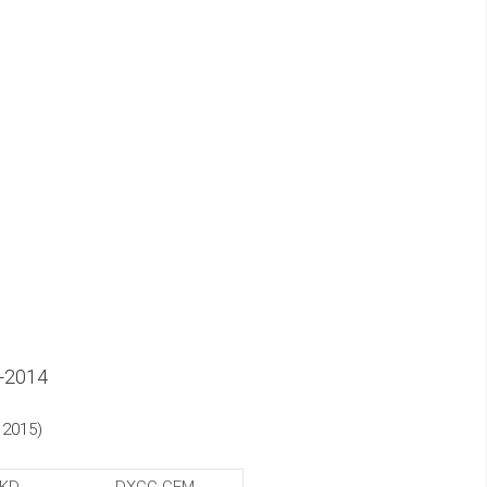
-2014
 2015)