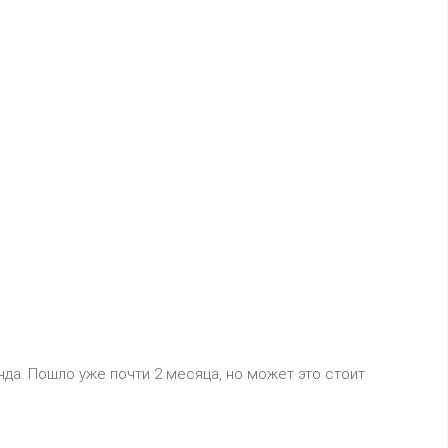
а. Пошло уже почти 2 месяца, но может это стоит